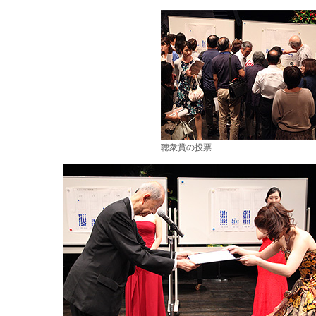
聴衆賞の投票