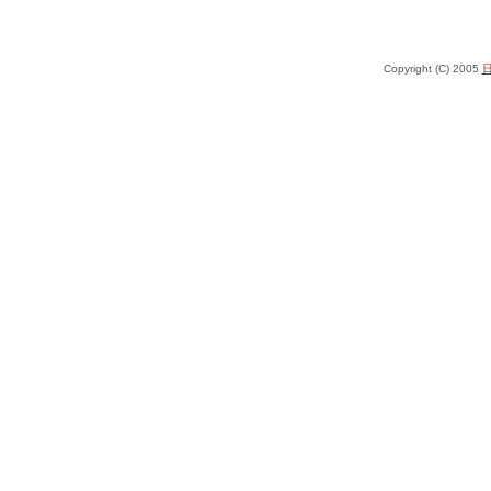
Copyright (C) 2005